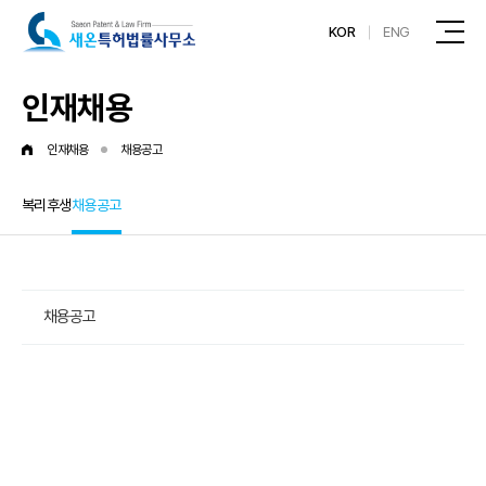
KOR
ENG
인재채용
인재채용
채용공고
복리후생
채용공고
채용공고