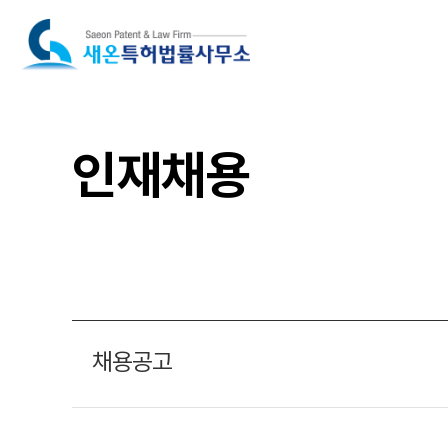
인재채용
채용공고