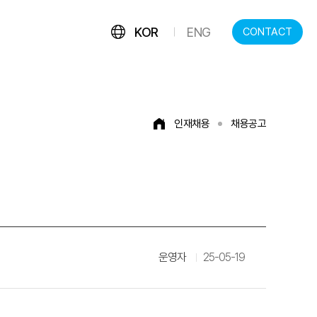
KOR
ENG
CONTACT
인재채용
채용공고
운영자
25-05-19